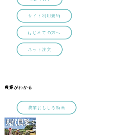
サイト利用規約
はじめての方へ
ネット注文
農業がわかる
農業おもしろ動画