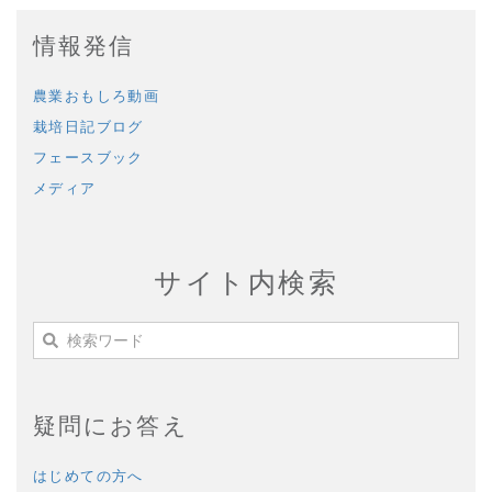
情報発信
農業おもしろ動画
栽培日記ブログ
フェースブック
メディア
サイト内検索
疑問にお答え
はじめての方へ