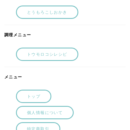
とうもろこしおかき
調理メニュー
トウモロコシレシピ
メニュー
トップ
個人情報について
特定商取引