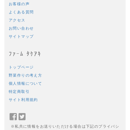
お客様の声
よくある質問
アクセス
お問い合わせ
サイトマップ
ﾌｧｰﾑ ﾀｹｱｷ
トップページ
野菜作りの考え方
個人情報について
特定商取引
サイト利用規約
Facebook
Twitter
で
で
※私共に情報をお送りいただける場合は下記のプライバシ