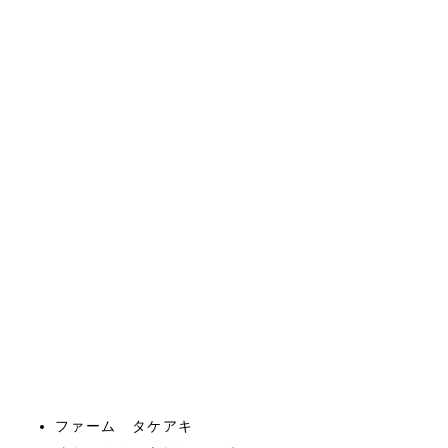
ファーム タケアキ